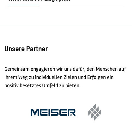
Unsere Partner
Gemeinsam engagieren wir uns dafür, den Menschen auf
ihrem Weg zu individuellen Zielen und Erfolgen ein
positiv besetztes Umfeld zu bieten.