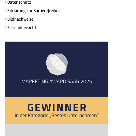
Datenschutz
Erklärung zur Barrierefreiheit
Bildnachweise
Seitenübersicht