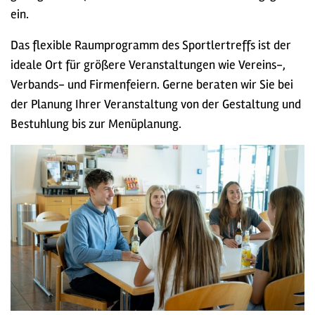
ein.
Das flexible Raumprogramm des Sportlertreffs ist der
ideale Ort für größere Veranstaltungen wie Vereins-,
Verbands- und Firmenfeiern. Gerne beraten wir Sie bei
der Planung Ihrer Veranstaltung von der Gestaltung und
Bestuhlung bis zur Menüplanung.