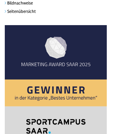
Bildnachweise
Seitenübersicht