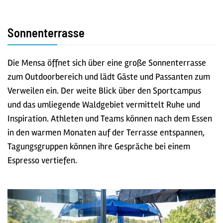
Sonnenterrasse
Die Mensa öffnet sich über eine große Sonnenterrasse
zum Outdoorbereich und lädt Gäste und Passanten zum
Verweilen ein. Der weite Blick über den Sportcampus
und das umliegende Waldgebiet vermittelt Ruhe und
Inspiration. Athleten und Teams können nach dem Essen
in den warmen Monaten auf der Terrasse entspannen,
Tagungsgruppen können ihre Gespräche bei einem
Espresso vertiefen.