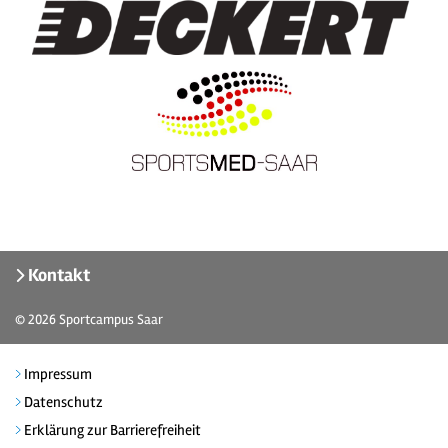
Kontakt
© 2026
Sportcampus Saar
Impressum
Datenschutz
Erklärung zur Barrierefreiheit