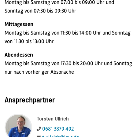
Montag bis Samstag von 07:00 bis 09:00 Uhr und
Sonntag von 07:30 bis 09:30 Uhr
Mittagessen
Montag bis Samstag von 11:30 bis 14:00 Uhr und Sonntag
von 11:30 bis 13:00 Uhr
Abendessen
Montag bis Samstag von 17:30 bis 20:00 Uhr und Sonntag
nur nach vorheriger Absprache
Ansprechpartner
Torsten Ullrich
Telefon:
0681 3879 492