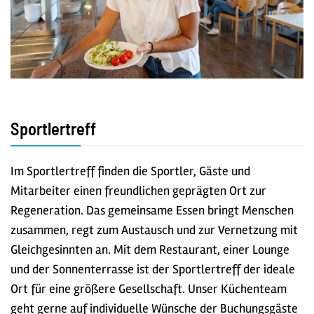
Sportlertreff
Im Sportlertreff finden die Sportler, Gäste und
Mitarbeiter einen freundlichen geprägten Ort zur
Regeneration. Das gemeinsame Essen bringt Menschen
zusammen, regt zum Austausch und zur Vernetzung mit
Gleichgesinnten an. Mit dem Restaurant, einer Lounge
und der Sonnenterrasse ist der Sportlertreff der ideale
Ort für eine größere Gesellschaft. Unser Küchenteam
geht gerne auf individuelle Wünsche der Buchungsgäste