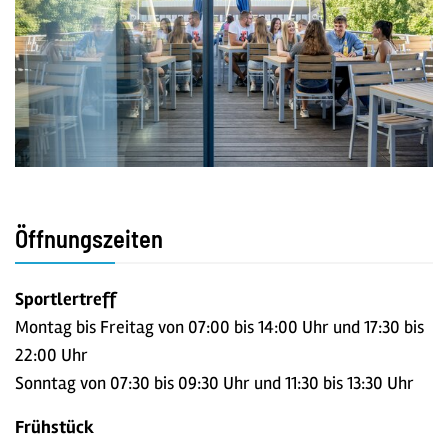
Öffnungszeiten
Sportlertreff
Montag bis Freitag von 07:00 bis 14:00 Uhr und 17:30 bis
22:00 Uhr
Sonntag von 07:30 bis 09:30 Uhr und 11:30 bis 13:30 Uhr
Frühstück