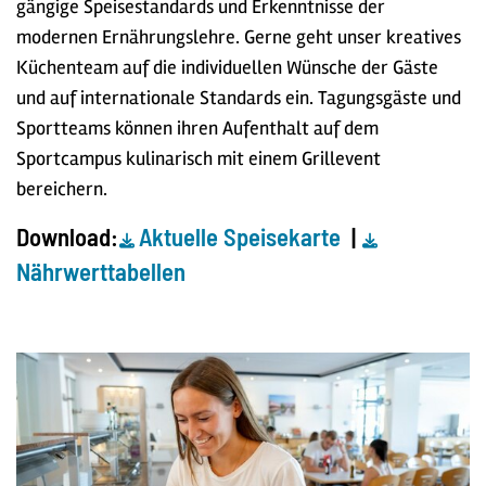
gängige Speisestandards und Erkenntnisse der
modernen Ernährungslehre. Gerne geht unser kreatives
Küchenteam auf die individuellen Wünsche der Gäste
und auf internationale Standards ein. Tagungsgäste und
Sportteams können ihren Aufenthalt auf dem
Sportcampus kulinarisch mit einem Grillevent
bereichern.
Download:
Aktuelle Speisekarte
|
Nährwerttabellen