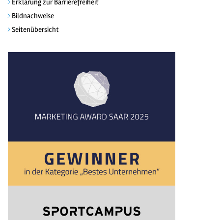
Erklärung zur Barrierefreiheit
Bildnachweise
Seitenübersicht