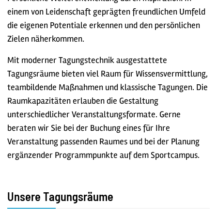
einem von Leidenschaft geprägten freundlichen Umfeld
die eigenen Potentiale erkennen und den persönlichen
Zielen näherkommen.
Mit moderner Tagungstechnik ausgestattete
Tagungsräume bieten viel Raum für Wissensvermittlung,
teambildende Maßnahmen und klassische Tagungen. Die
Raumkapazitäten erlauben die Gestaltung
unterschiedlicher Veranstaltungsformate. Gerne
beraten wir Sie bei der Buchung eines für Ihre
Veranstaltung passenden Raumes und bei der Planung
ergänzender Programmpunkte auf dem Sportcampus.
Unsere Tagungsräume