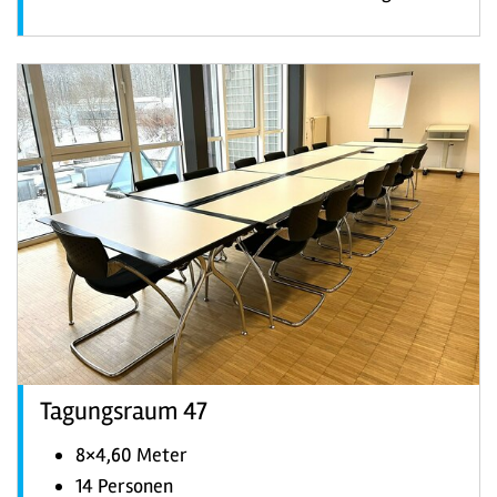
Tagungsraum 47
8×4,60 Meter
14 Personen