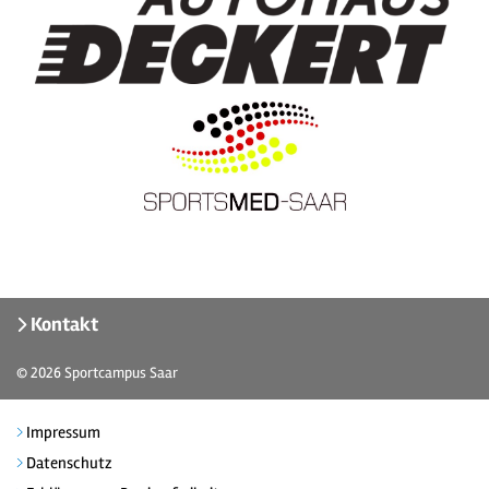
Kontakt
© 2026
Sportcampus Saar
Impressum
Datenschutz