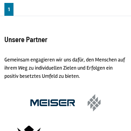
1
Unsere Partner
Gemeinsam engagieren wir uns dafür, den Menschen auf
ihrem Weg zu individuellen Zielen und Erfolgen ein
positiv besetztes Umfeld zu bieten.