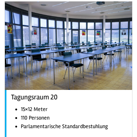
Tagungsraum 20
15×12 Meter
110 Personen
Parlamentarische Standardbestuhlung