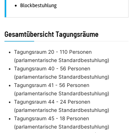
Blockbestuhlung
Gesamtübersicht Tagungsräume
Tagungsraum 20 - 110 Personen
(parlamentarische Standardbestuhlung)
Tagungsraum 40 - 56 Personen
(parlamentarische Standardbestuhlung)
Tagungsraum 41 - 56 Personen
(parlamentarische Standardbestuhlung)
Tagungsraum 44 - 24 Personen
(parlamentarische Standardbestuhlung)
Tagungsraum 45 - 18 Personen
(parlamentarische Standardbestuhlung)