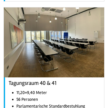
Tagungsraum 40 & 41
11,20×9,40 Meter
56 Personen
Parlamentarische Standardbestuhlung