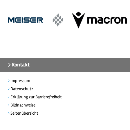
Kontakt
Impressum
Datenschutz
Erklärung zur Barrierefreiheit
Bildnachweise
Seitenübersicht