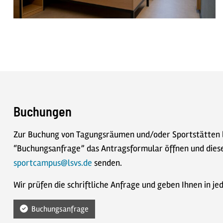
Buchungen
Zur Buchung von Tagungsräumen und/oder Sportstätten b
“Buchungsanfrage” das Antragsformular öffnen und dies
sportcampus@lsvs.de
senden.
Wir prüfen die schriftliche Anfrage und geben Ihnen in j
Buchungsanfrage