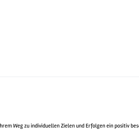
rem Weg zu individuellen Zielen und Erfolgen ein positiv bes