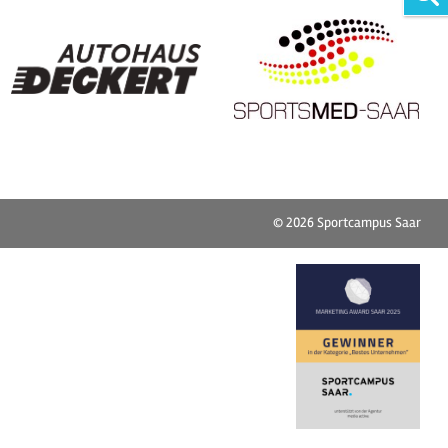
© 2026
Sportcampus Saar