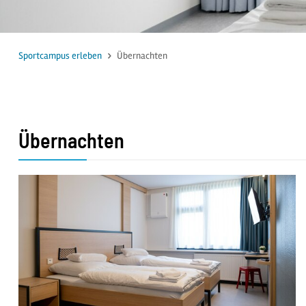
Sportcampus erleben
Übernachten
Übernachten